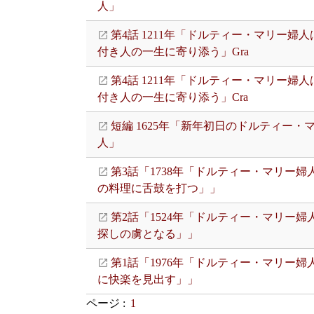
人」
第4話 1211年「ドルティー・マリー婦
付き人の一生に寄り添う」Gra
第4話 1211年「ドルティー・マリー婦
付き人の一生に寄り添う」Cra
短編 1625年「新年初日のドルティー・
人」
第3話「1738年「ドルティー・マリー婦
の料理に舌鼓を打つ」」
第2話「1524年「ドルティー・マリー婦
探しの虜となる」」
第1話「1976年「ドルティー・マリー婦
に快楽を見出す」」
ページ :
1