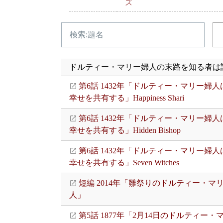
ズ
ドルティー・マリー婦人の末路を知る者は
第6話 1432年「ドルティー・マリー婦
幸せを共有する」Happiness Shari
第6話 1432年「ドルティー・マリー婦
幸せを共有する」Hidden Bishop
第6話 1432年「ドルティー・マリー婦
幸せを共有する」Seven Witches
短編 2014年「雛祭りのドルティー・マ
人」
第5話 1877年「2月14日のドルティー・