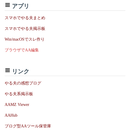
アプリ
スマホでやる夫まとめ
スマホでやる夫掲示板
Win/macOSでスレ作り
ブラウザでAA編集
リンク
やる夫の感想ブログ
やる夫系掲示板
AAMZ Viewer
AAHub
ブログ型AAツール保管庫