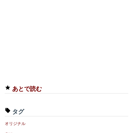
あとで読む
タグ
オリジナル