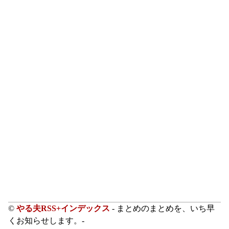
©
やる夫RSS+インデックス
- まとめのまとめを、いち早
くお知らせします。-