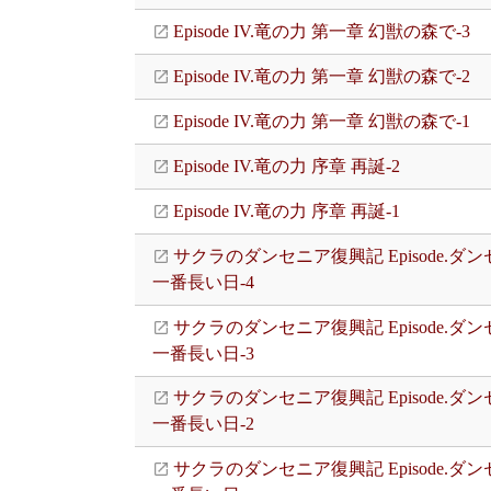
Episode IV.竜の力 第一章 幻獣の森で-3
Episode IV.竜の力 第一章 幻獣の森で-2
Episode IV.竜の力 第一章 幻獣の森で-1
Episode IV.竜の力 序章 再誕-2
Episode IV.竜の力 序章 再誕-1
サクラのダンセニア復興記 Episode.ダ
一番長い日-4
サクラのダンセニア復興記 Episode.ダ
一番長い日-3
サクラのダンセニア復興記 Episode.ダ
一番長い日-2
サクラのダンセニア復興記 Episode.ダ