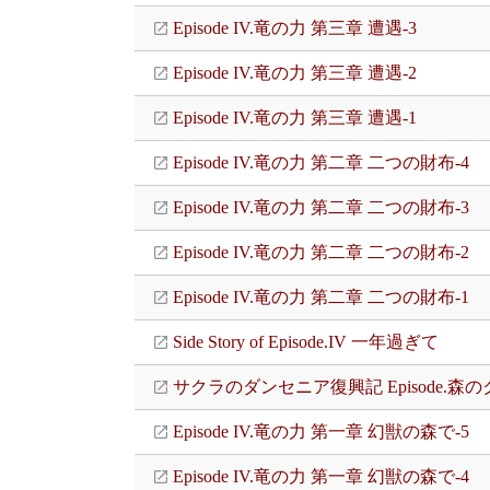
Episode IV.竜の力 第三章 遭遇-3
Episode IV.竜の力 第三章 遭遇-2
Episode IV.竜の力 第三章 遭遇-1
Episode IV.竜の力 第二章 二つの財布-4
Episode IV.竜の力 第二章 二つの財布-3
Episode IV.竜の力 第二章 二つの財布-2
Episode IV.竜の力 第二章 二つの財布-1
Side Story of Episode.IV 一年過ぎて
サクラのダンセニア復興記 Episode.森
Episode IV.竜の力 第一章 幻獣の森で-5
Episode IV.竜の力 第一章 幻獣の森で-4