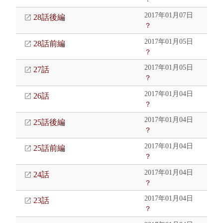
2017年01月07日
28話後編
？
2017年01月05日
28話前編
？
2017年01月05日
27話
？
2017年01月04日
26話
？
2017年01月04日
25話後編
？
2017年01月04日
25話前編
？
2017年01月04日
24話
？
2017年01月04日
23話
？