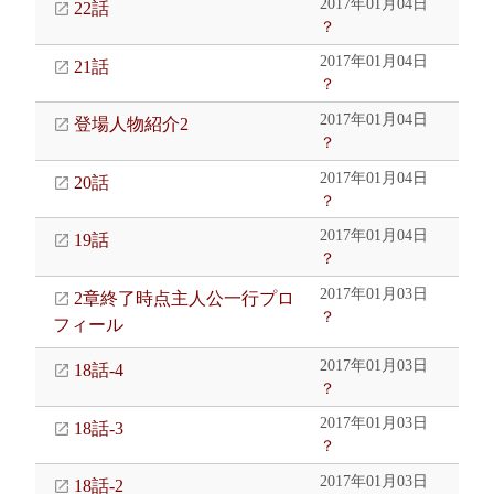
2017年01月04日
22話
？
2017年01月04日
21話
？
2017年01月04日
登場人物紹介2
？
2017年01月04日
20話
？
2017年01月04日
19話
？
2017年01月03日
2章終了時点主人公一行プロ
？
フィール
2017年01月03日
18話-4
？
2017年01月03日
18話-3
？
2017年01月03日
18話-2