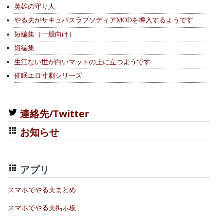
英雄の守り人
やる夫がサキュバスラプソディアMODを導入するようです
短編集（一般向け）
短編集
生江ない世が白いマットの上に立つようです
催眠エロ寸劇シリーズ
連絡先/Twitter
お知らせ
アプリ
スマホでやる夫まとめ
スマホでやる夫掲示板