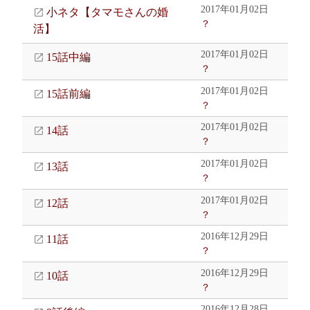
2017年01月02日
小ネタ【タマモさんの婚
？
活】
2017年01月02日
15話中編
？
2017年01月02日
15話前編
？
2017年01月02日
14話
？
2017年01月02日
13話
？
2017年01月02日
12話
？
2016年12月29日
11話
？
2016年12月29日
10話
？
2016年12月28日