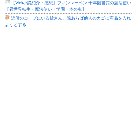
【Web小説紹介・感想】フィンレーベン 千年図書館の魔法使い
【異世界転生・魔法使い・学園・本の虫】
近所のコープにいる爺さん、隙あらば他人のカゴに商品を入れ
ようとする