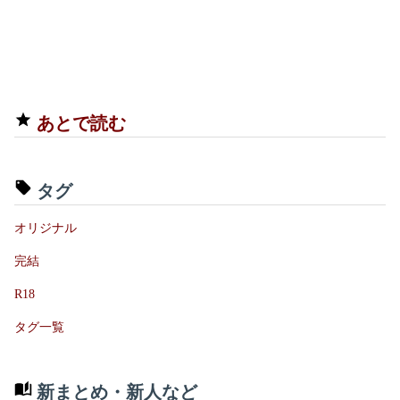
あとで読む
タグ
オリジナル
完結
R18
タグ一覧
新まとめ・新人など