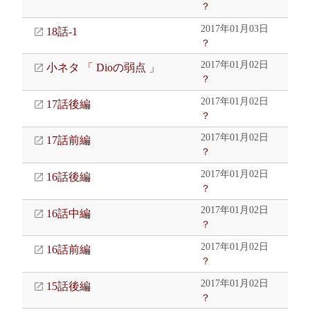
？
2017年01月03日
18話-1
？
2017年01月02日
小ネタ 「 Dioの弱点 」
？
2017年01月02日
17話後編
？
2017年01月02日
17話前編
？
2017年01月02日
16話後編
？
2017年01月02日
16話中編
？
2017年01月02日
16話前編
？
2017年01月02日
15話後編
？