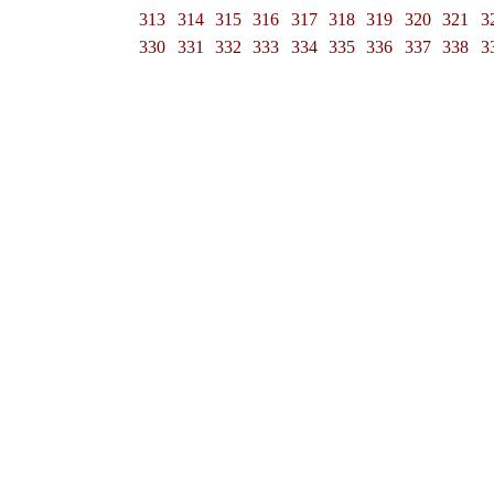
313
314
315
316
317
318
319
320
321
3
330
331
332
333
334
335
336
337
338
3