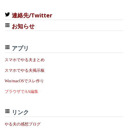
連絡先/Twitter
お知らせ
アプリ
スマホでやる夫まとめ
スマホでやる夫掲示板
Win/macOSでスレ作り
ブラウザでAA編集
リンク
やる夫の感想ブログ