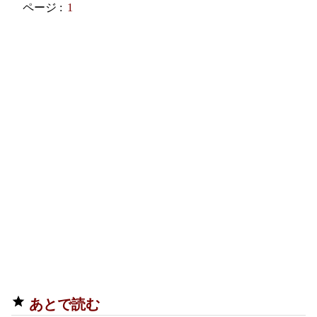
ページ :
1
あとで読む