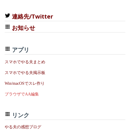
連絡先/Twitter
お知らせ
アプリ
スマホでやる夫まとめ
スマホでやる夫掲示板
Win/macOSでスレ作り
ブラウザでAA編集
リンク
やる夫の感想ブログ