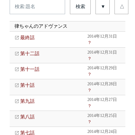
検索
▼
△
律ちゃんのアドヴァンス
2014年12月31日
最終話
？
2014年12月31日
第十二話
？
2014年12月29日
第十一話
？
2014年12月28日
第十話
？
2014年12月27日
第九話
？
2014年12月25日
第八話
？
2014年12月24日
第七話