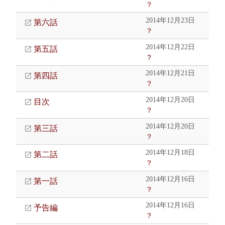
？
2014年12月23日
第六話
？
2014年12月22日
第五話
？
2014年12月21日
第四話
？
2014年12月20日
目次
？
2014年12月20日
第三話
？
2014年12月18日
第二話
？
2014年12月16日
第一話
？
2014年12月16日
予告編
？