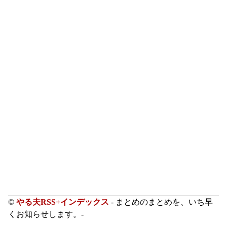
©
やる夫RSS+インデックス
- まとめのまとめを、いち早
くお知らせします。-