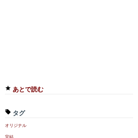
あとで読む
タグ
オリジナル
完結