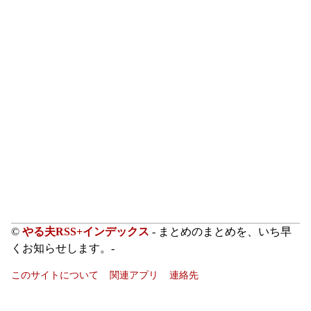
©
やる夫RSS+インデックス
- まとめのまとめを、いち早
くお知らせします。-
このサイトについて
関連アプリ
連絡先