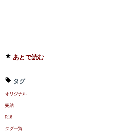
あとで読む
タグ
オリジナル
完結
R18
タグ一覧