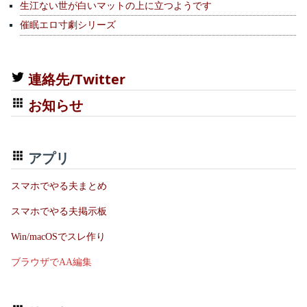
生江ない世が白いマットの上に立つようです
催眠エロ寸劇シリーズ
連絡先/Twitter
お知らせ
アプリ
スマホでやる夫まとめ
スマホでやる夫掲示板
Win/macOSでスレ作り
ブラウザでAA編集