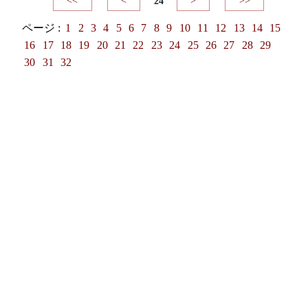
<<
<
24
>
>>
ページ :
1
2
3
4
5
6
7
8
9
10
11
12
13
14
15
16
17
18
19
20
21
22
23
24
25
26
27
28
29
30
31
32