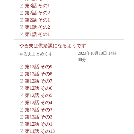
第3話 その1
第2話 その2
第2話 その1
第1話 その2
第1話 その1
やる夫は供給源になるようです
2023年10月10日 14時
やる夫まとめくす
00分
第12話 その9
第12話 その8
第12話 その7
第12話 その6
第12話 その5
第12話 その4
第12話 その3
第12話 その2
第12話 その1
第11話 その13