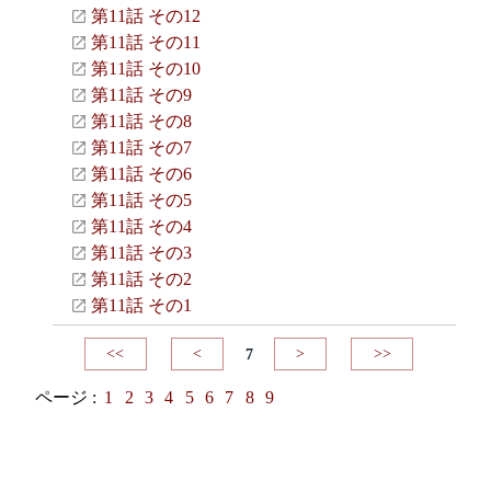
第11話 その12
第11話 その11
第11話 その10
第11話 その9
第11話 その8
第11話 その7
第11話 その6
第11話 その5
第11話 その4
第11話 その3
第11話 その2
第11話 その1
<<
<
7
>
>>
ページ :
1
2
3
4
5
6
7
8
9