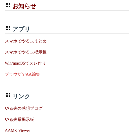
お知らせ
アプリ
スマホでやる夫まとめ
スマホでやる夫掲示板
Win/macOSでスレ作り
ブラウザでAA編集
リンク
やる夫の感想ブログ
やる夫系掲示板
AAMZ Viewer