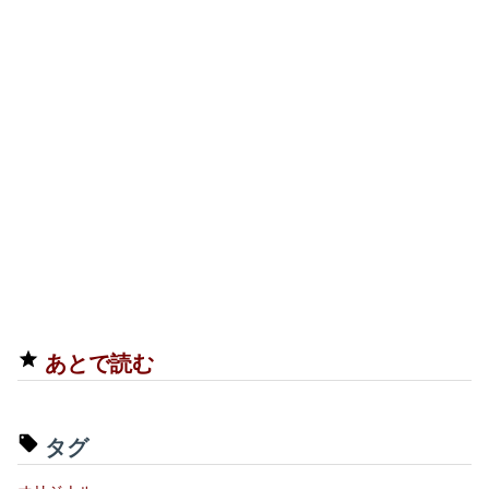
あとで読む
タグ