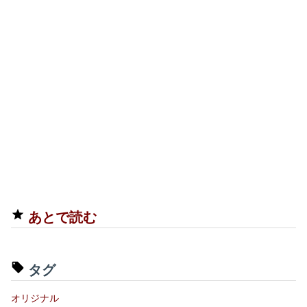
あとで読む
タグ
オリジナル