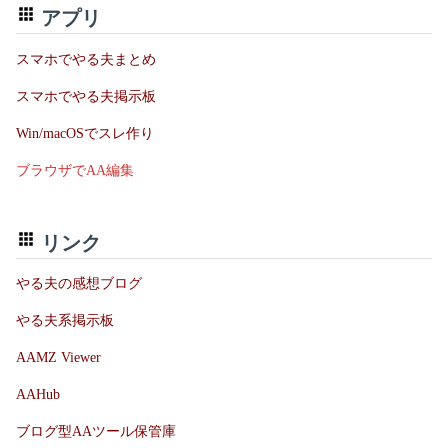
アプリ
スマホでやる夫まとめ
スマホでやる夫掲示板
Win/macOSでスレ作り
ブラウザでAA編集
リンク
やる夫の感想ブログ
やる夫系掲示板
AAMZ Viewer
AAHub
ブログ型AAツール保管庫