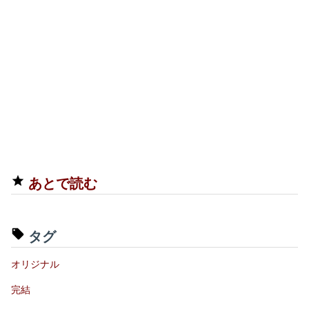
あとで読む
タグ
オリジナル
完結