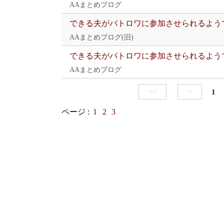
AAまとめブログ
できる夫がバトロワに参加させられるよう
AAまとめブログ(旧)
できる夫がバトロワに参加させられるよう
AAまとめブログ
<<
<
1
ページ :
1
2
3