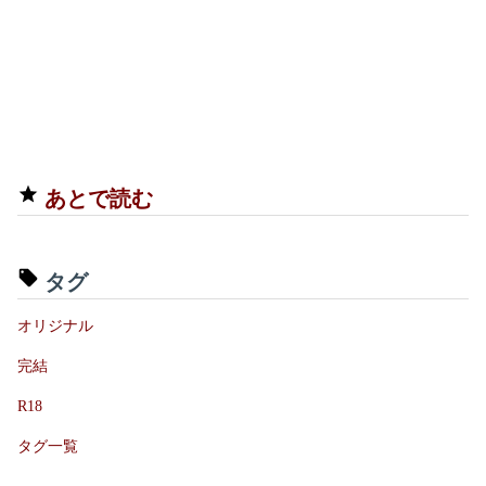
あとで読む
タグ
オリジナル
完結
R18
タグ一覧