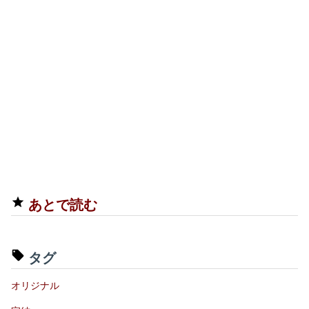
あとで読む
タグ
オリジナル