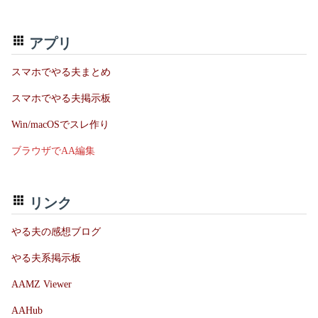
アプリ
スマホでやる夫まとめ
スマホでやる夫掲示板
Win/macOSでスレ作り
ブラウザでAA編集
リンク
やる夫の感想ブログ
やる夫系掲示板
AAMZ Viewer
AAHub