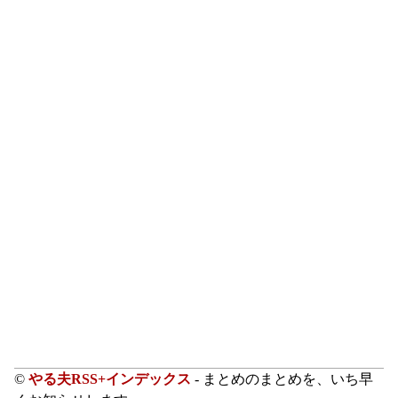
©
やる夫RSS+インデックス
- まとめのまとめを、いち早