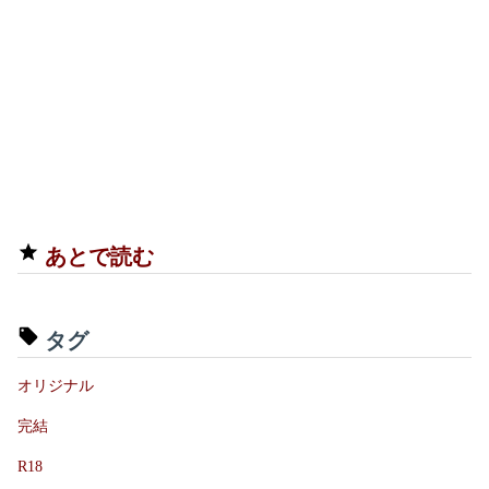
あとで読む
タグ
オリジナル
完結
R18