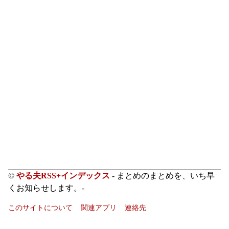
©
やる夫RSS+インデックス
- まとめのまとめを、いち早
くお知らせします。-
このサイトについて
関連アプリ
連絡先