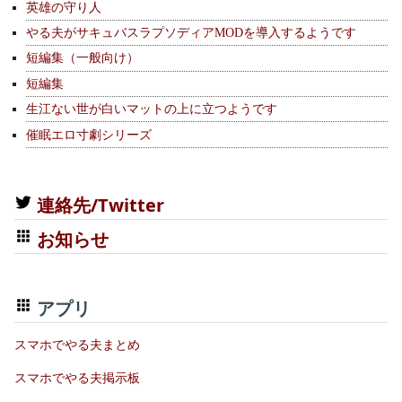
英雄の守り人
やる夫がサキュバスラプソディアMODを導入するようです
短編集（一般向け）
短編集
生江ない世が白いマットの上に立つようです
催眠エロ寸劇シリーズ
連絡先/Twitter
お知らせ
アプリ
スマホでやる夫まとめ
スマホでやる夫掲示板