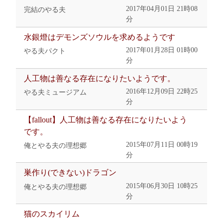
2017年04月01日 21時08
完結のやる夫
分
水銀燈はデモンズソウルを求めるようです
2017年01月28日 01時00
やる夫パクト
分
人工物は善なる存在になりたいようです。
2016年12月09日 22時25
やる夫ミュージアム
分
【fallout】人工物は善なる存在になりたいよう
です。
2015年07月11日 00時19
俺とやる夫の理想郷
分
巣作り(できない)ドラゴン
2015年06月30日 10時25
俺とやる夫の理想郷
分
猫のスカイリム