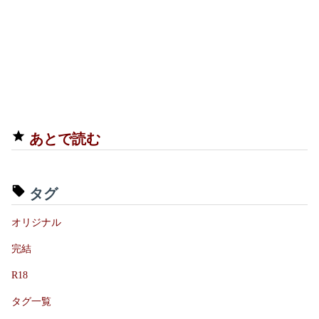
あとで読む
タグ
オリジナル
完結
R18
タグ一覧