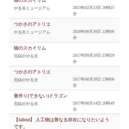
猫のスカイリム
2023年02月23日 20時25
やる夫ミュージアム
分
つかさのアトリエ
2020年08月30日 22時00
やる夫ミュージアム
分
猫のスカイリム
2017年09月20日 23時29
完結のやる夫
分
つかさのアトリエ
2017年08月28日 23時08
完結のやる夫
分
巣作り(できない)ドラゴン
2017年08月14日 20時49
完結のやる夫
分
【fallout】 人工物は善なる存在になりたいよう
です。