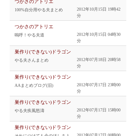
つかさのアトリエ
2012年10月15日 19時42
100%自分用やる夫まとめ
分
つかさのアトリエ
2012年10月15日 04時30
嗚呼！やる夫道
分
巣作り(できない)ドラゴン
2012年07月18日 20時58
やる夫さんまとめ
分
巣作り(できない)ドラゴン
2012年07月17日 23時00
AAまとめブログ(旧)
分
巣作り(できない)ドラゴン
2012年07月17日 15時00
やる夫疾風怒濤
分
巣作り(できない)ドラゴン
2012年07月17日 00時00
それにつけても金のほしさよ