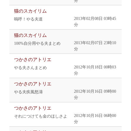
分
猫のスカイリム
2013年02月08日 03時45
嗚呼！やる夫道
分
猫のスカイリム
2013年02月07日 23時10
100%自分用やる夫まとめ
分
つかさのアトリエ
2012年10月18日 00時03
やる夫さんまとめ
分
つかさのアトリエ
2012年10月16日 09時00
やる夫疾風怒濤
分
つかさのアトリエ
2012年10月16日 06時00
それにつけても金のほしさよ
分