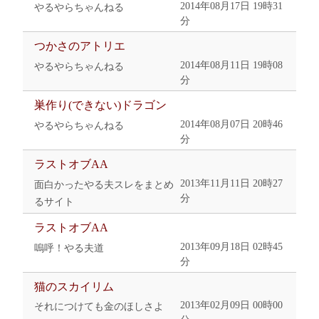
2014年08月17日 19時31
やるやらちゃんねる
分
つかさのアトリエ
2014年08月11日 19時08
やるやらちゃんねる
分
巣作り(できない)ドラゴン
2014年08月07日 20時46
やるやらちゃんねる
分
ラストオブAA
2013年11月11日 20時27
面白かったやる夫スレをまとめ
分
るサイト
ラストオブAA
2013年09月18日 02時45
嗚呼！やる夫道
分
猫のスカイリム
2013年02月09日 00時00
それにつけても金のほしさよ