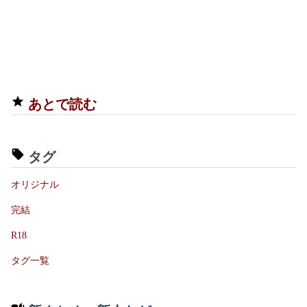
あとで読む
タグ
オリジナル
完結
R18
タグ一覧