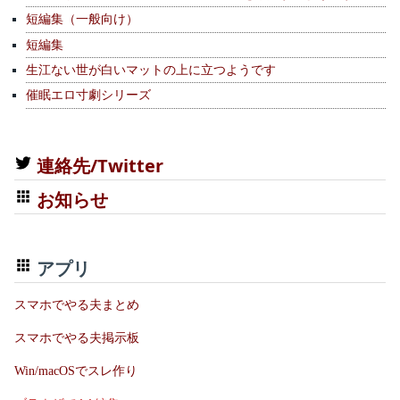
短編集（一般向け）
短編集
生江ない世が白いマットの上に立つようです
催眠エロ寸劇シリーズ
連絡先/Twitter
お知らせ
アプリ
スマホでやる夫まとめ
スマホでやる夫掲示板
Win/macOSでスレ作り