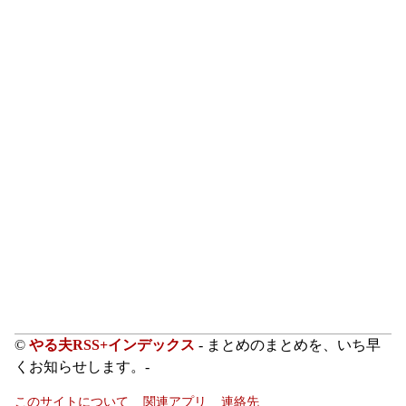
©
やる夫RSS+インデックス
- まとめのまとめを、いち早
くお知らせします。-
このサイトについて
関連アプリ
連絡先