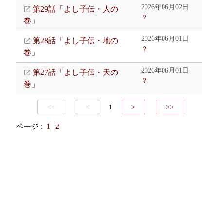
2026年06月02日
第29話「よし子伝・人の
？
巻」
2026年06月01日
第28話「よし子伝・地の
？
巻」
2026年06月01日
第27話「よし子伝・天の
？
巻」
<<
<
1
>
>>
ページ :
1
2