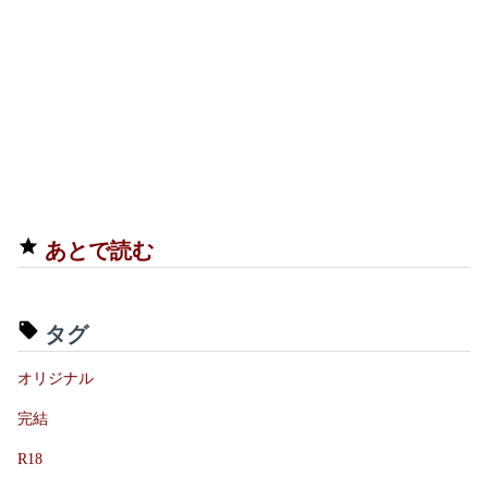
あとで読む
タグ
オリジナル
完結
R18