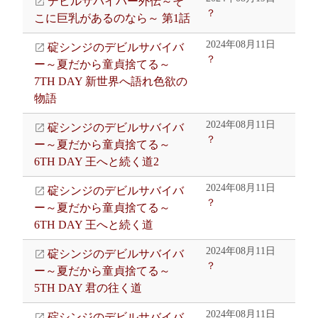
デビルサバイバー外伝～そ
？
こに巨乳があるのなら～ 第1話
2024年08月11日
碇シンジのデビルサバイバ
？
ー～夏だから童貞捨てる～
7TH DAY 新世界へ語れ色欲の
物語
2024年08月11日
碇シンジのデビルサバイバ
？
ー～夏だから童貞捨てる～
6TH DAY 王へと続く道2
2024年08月11日
碇シンジのデビルサバイバ
？
ー～夏だから童貞捨てる～
6TH DAY 王へと続く道
2024年08月11日
碇シンジのデビルサバイバ
？
ー～夏だから童貞捨てる～
5TH DAY 君の往く道
2024年08月11日
碇シンジのデビルサバイバ