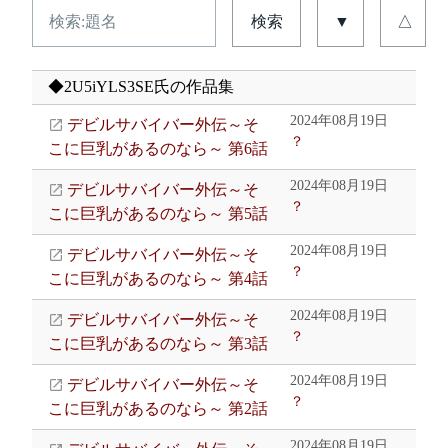
検索
▼
△
◆2U5iYLS3SE氏の作品集
2024年08月19日
デビルサバイバー外伝～そ
？
こに巨乳があるのなら～ 第6話
2024年08月19日
デビルサバイバー外伝～そ
？
こに巨乳があるのなら～ 第5話
2024年08月19日
デビルサバイバー外伝～そ
？
こに巨乳があるのなら～ 第4話
2024年08月19日
デビルサバイバー外伝～そ
？
こに巨乳があるのなら～ 第3話
2024年08月19日
デビルサバイバー外伝～そ
？
こに巨乳があるのなら～ 第2話
2024年08月19日