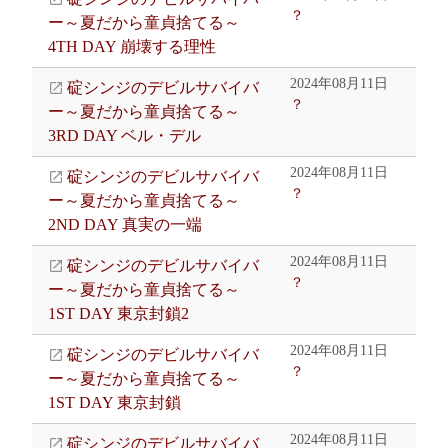
？
ー～夏だから童貞捨てる～
4TH DAY 崩壊する理性
2024年08月11日
碇シンジのデビルサバイバ
？
ー～夏だから童貞捨てる～
3RD DAY ベル・デル
2024年08月11日
碇シンジのデビルサバイバ
？
ー～夏だから童貞捨てる～
2ND DAY 真実の一端
2024年08月11日
碇シンジのデビルサバイバ
？
ー～夏だから童貞捨てる～
1ST DAY 東京封鎖2
2024年08月11日
碇シンジのデビルサバイバ
？
ー～夏だから童貞捨てる～
1ST DAY 東京封鎖
2024年08月11日
碇シンジのデビルサバイバ