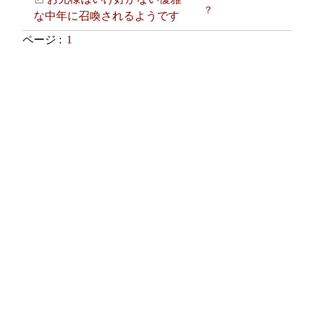
？
な中年に召喚されるようです
ページ :
1