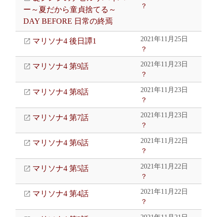
？
ー～夏だから童貞捨てる～
DAY BEFORE 日常の終焉
2021年11月25日
マリソナ4 後日譚1
？
2021年11月23日
マリソナ4 第9話
？
2021年11月23日
マリソナ4 第8話
？
2021年11月23日
マリソナ4 第7話
？
2021年11月22日
マリソナ4 第6話
？
2021年11月22日
マリソナ4 第5話
？
2021年11月22日
マリソナ4 第4話
？