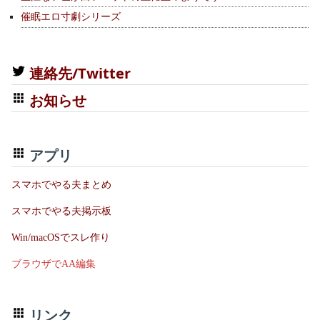
催眠エロ寸劇シリーズ
連絡先/Twitter
お知らせ
アプリ
スマホでやる夫まとめ
スマホでやる夫掲示板
Win/macOSでスレ作り
ブラウザでAA編集
リンク