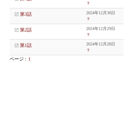
？
2024年12月30日
第3話
？
2024年12月29日
第2話
？
2024年12月28日
第1話
？
ページ :
1