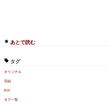
あとで読む
タグ
オリジナル
完結
R18
タグ一覧