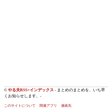
©
やる夫RSS+インデックス
- まとめのまとめを、いち早
くお知らせします。-
このサイトについて
関連アプリ
連絡先