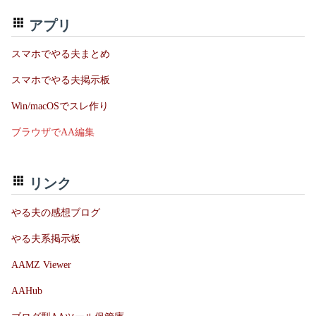
アプリ
スマホでやる夫まとめ
スマホでやる夫掲示板
Win/macOSでスレ作り
ブラウザでAA編集
リンク
やる夫の感想ブログ
やる夫系掲示板
AAMZ Viewer
AAHub