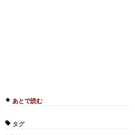
あとで読む
タグ