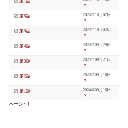
第7話
？
2024年10月07日
第6話
？
2024年10月02日
第5話
？
2024年09月29日
第4話
？
2024年09月21日
第3話
？
2024年09月16日
第2話
？
2024年09月16日
第1話
？
ページ :
1