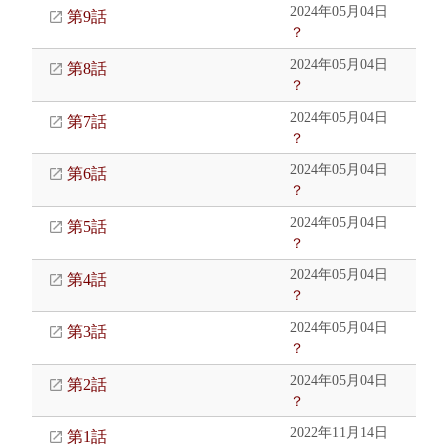
2024年05月04日
第9話
？
2024年05月04日
第8話
？
2024年05月04日
第7話
？
2024年05月04日
第6話
？
2024年05月04日
第5話
？
2024年05月04日
第4話
？
2024年05月04日
第3話
？
2024年05月04日
第2話
？
2022年11月14日
第1話