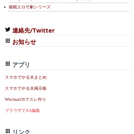
催眠エロ寸劇シリーズ
連絡先/Twitter
お知らせ
アプリ
スマホでやる夫まとめ
スマホでやる夫掲示板
Win/macOSでスレ作り
ブラウザでAA編集
リンク