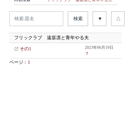
検索
▼
△
フリックラブ 遠坂凛と青年やる夫
2023年06月19日
その1
？
ページ :
1