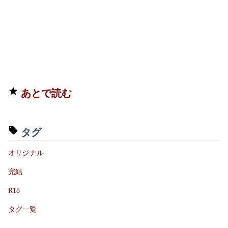
あとで読む
タグ
オリジナル
完結
R18
タグ一覧