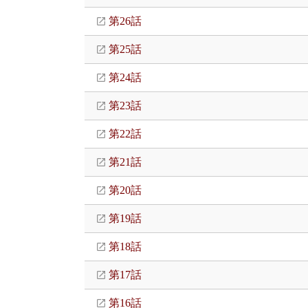
第26話
第25話
第24話
第23話
第22話
第21話
第20話
第19話
第18話
第17話
第16話