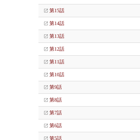
第15話
第14話
第13話
第12話
第11話
第10話
第9話
第8話
第7話
第6話
第5話