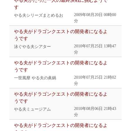
やる夫がたった一人の最終決戦に挑むようで
す
2009年08月20日 00時00
やる夫シリーズまとめるお
分
やる夫がドラゴンクエストの開発者になるよ
うです
2010年07月25日 13時47
泳ぐやる夫シアター
分
やる夫がドラゴンクエストの開発者になるよ
うです
2010年07月25日 21時02
一世風靡 やる夫の眞鍋
分
やる夫がドラゴンクエストの開発者になるよ
うです
2010年08月06日 21時43
やる夫ミュージアム
分
やる夫がドラゴンクエストの開発者になるよ