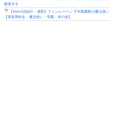
能過ぎる
【Web小説紹介・感想】フィンレーベン 千年図書館の魔法使い
【異世界転生・魔法使い・学園・本の虫】