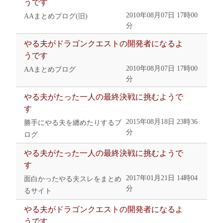
うです
2010年08月07日 17時00
AAまとめブログ(旧)
分
やる夫がドラゴンクエストの開発者になるよ
うです
2010年08月07日 17時00
AAまとめブログ
分
やる夫がたった一人の最終決戦に挑むようで
す
2015年08月18日 23時36
勝手にやる夫を纏めたりするブ
分
ログ
やる夫がたった一人の最終決戦に挑むようで
す
2017年01月21日 14時04
面白かったやる夫スレをまとめ
分
るサイト
やる夫がドラゴンクエストの開発者になるよ
うです