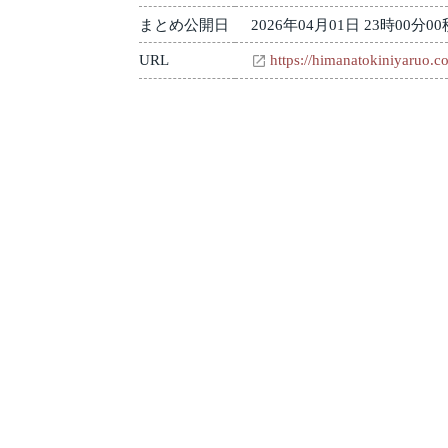
まとめ公開日
2026年04月01日 23時00分00
URL
https://himanatokiniyaruo.