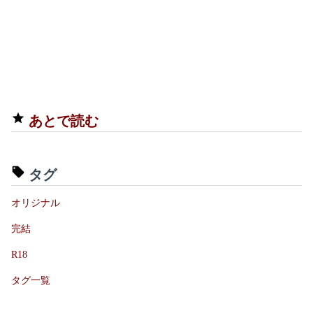
あとで読む
タグ
オリジナル
完結
R18
タグ一覧