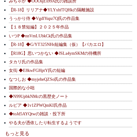
みちゃか ◆OOOsjEs99A氏の雑談所
【R-18】リリアナ◆YLYxhfTQHkの隔離施設
うっかり侍 ◆VgdlYupz7Q氏の作品集
【１８禁短編】２０２５年作品
いつP ◆nnVmLUbkCk氏の作品集
【R-18】◆G/YT325NHs短編集（仮）【バカエロ】
【R18G】思いつかない ◆JSLa4ymSKMの待機所
タカリ氏の作品集
女衒 ◆E8kwFGHptY氏の短編
なつしお ◆myjeheQZSo氏の作品集
国際的な小咄
◆N99UpbkNMcの黒歴史ノート
ルピア ◆1v1ZPWQmKI氏作品
◆toJd5AYQtwの雑談・投下所
やる夫が憑依したり転生するようです
もっと見る