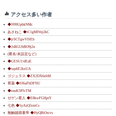
アクセス多い作者
◆N99UpbkNMc
あさねこ ◆tC1gMIWp2kC
◆jrSCTgwVlSEh
◆2sRGUbBO9j2n
(匿名/未設定など)
◆GESU1/dEaE
◆xqs6E2kxUA
ゴジュラス ◆ZX2DX6eltM
胃薬 ◆036aFhDFNU
◆rnuK5PIvTM
ゼゲン星人 ◆E8kwFGHptY
七色 ◆5yAzQ5rmCs
無触蹌踉童帝 ◆HyQRiOn/vs