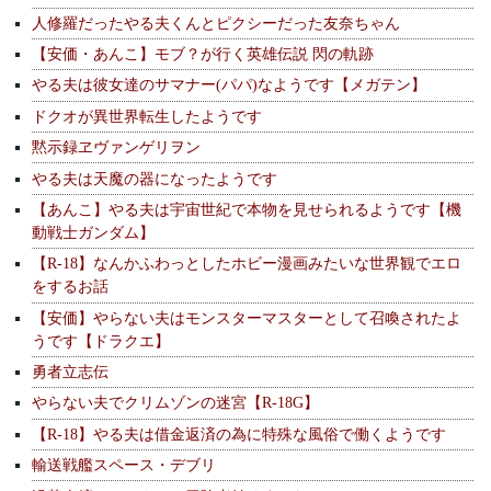
人修羅だったやる夫くんとピクシーだった友奈ちゃん
【安価・あんこ】モブ？が行く英雄伝説 閃の軌跡
やる夫は彼女達のサマナー(パパ)なようです【メガテン】
ドクオが異世界転生したようです
黙示録ヱヴァンゲリヲン
やる夫は天魔の器になったようです
【あんこ】やる夫は宇宙世紀で本物を見せられるようです【機
動戦士ガンダム】
【R-18】なんかふわっとしたホビー漫画みたいな世界観でエロ
をするお話
【安価】やらない夫はモンスターマスターとして召喚されたよ
うです【ドラクエ】
勇者立志伝
やらない夫でクリムゾンの迷宮【R-18G】
【R-18】やる夫は借金返済の為に特殊な風俗で働くようです
輸送戦艦スペース・デブリ