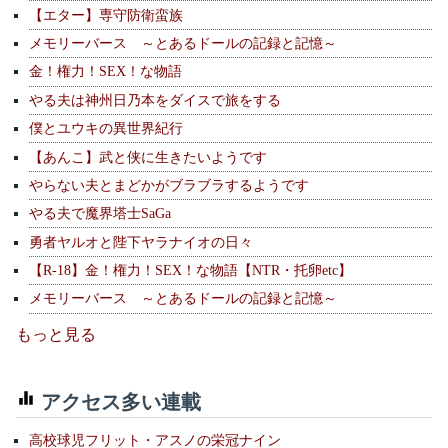
【エター】専守防衛蛮族
メモリーバース ～とあるドールの記録と記憶～
金！権力！SEX！な物語
やる夫は神州日乃本をダイスで旅をする
僕とユウキの異世界紀行
【あんこ】武と侠に生きたいようです
やらない夫とまどかがブラブラするようです
やる夫で魔界塔士SaGa
勇者ヤルオと陛下ヤラナイオの日々
【R-18】金！権力！SEX！な物語【NTR・托卵etc】
メモリーバース ～とあるドールの記録と記憶～
もっと見る
アクセス多い連載
高校球児フリット・アスノの栄冠ナイン