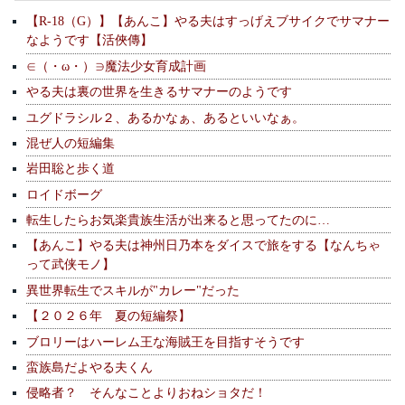
【R-18（G）】【あんこ】やる夫はすっげえブサイクでサマナー
なようです【活俠傳】
∈（・ω・）∋魔法少女育成計画
やる夫は裏の世界を生きるサマナーのようです
ユグドラシル２、あるかなぁ、あるといいなぁ。
混ぜ人の短編集
岩田聡と歩く道
ロイドボーグ
転生したらお気楽貴族生活が出来ると思ってたのに…
【あんこ】やる夫は神州日乃本をダイスで旅をする【なんちゃ
って武侠モノ】
異世界転生でスキルが"カレー"だった
【２０２６年 夏の短編祭】
ブロリーはハーレム王な海賊王を目指すそうです
蛮族島だよやる夫くん
侵略者？ そんなことよりおねショタだ！