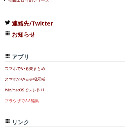
催眠エロ寸劇シリーズ
連絡先/Twitter
お知らせ
アプリ
スマホでやる夫まとめ
スマホでやる夫掲示板
Win/macOSでスレ作り
ブラウザでAA編集
リンク