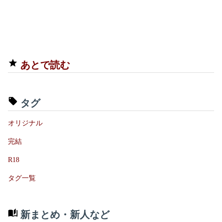
あとで読む
タグ
オリジナル
完結
R18
タグ一覧
新まとめ・新人など