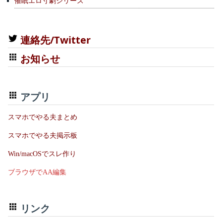
催眠エロ寸劇シリーズ
連絡先/Twitter
お知らせ
アプリ
スマホでやる夫まとめ
スマホでやる夫掲示板
Win/macOSでスレ作り
ブラウザでAA編集
リンク