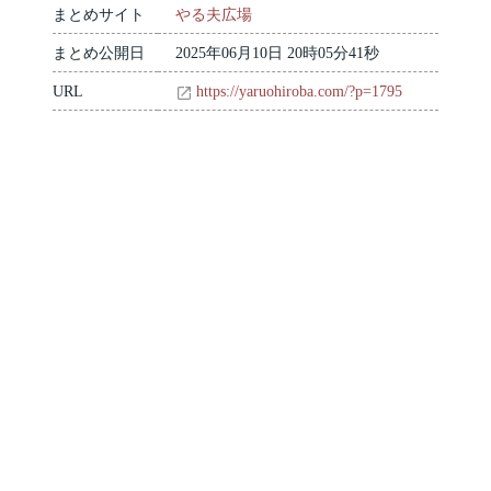
まとめサイト
やる夫広場
まとめ公開日
2025年06月10日 20時05分41秒
URL
https://yaruohiroba.com/?p=1795