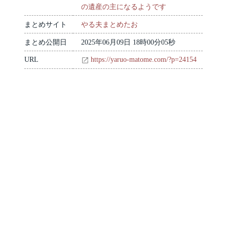
の遺産の主になるようです
まとめサイト
やる夫まとめたお
まとめ公開日
2025年06月09日 18時00分05秒
URL
https://yaruo-matome.com/?p=24154