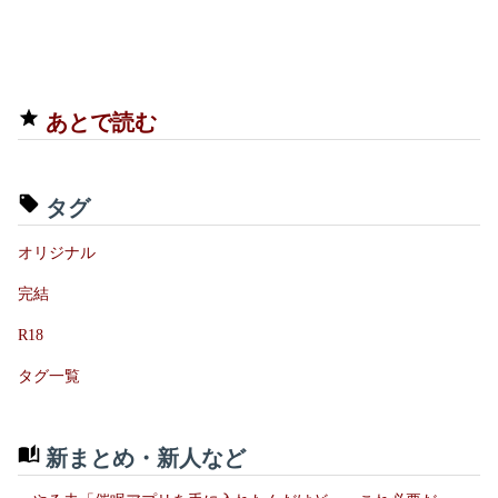
あとで読む
タグ
オリジナル
完結
R18
タグ一覧
新まとめ・新人など