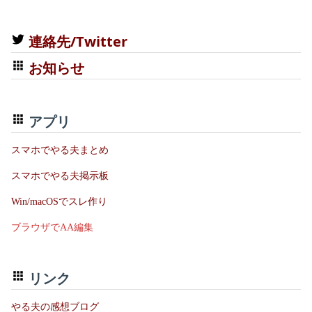
連絡先/Twitter
お知らせ
アプリ
スマホでやる夫まとめ
スマホでやる夫掲示板
Win/macOSでスレ作り
ブラウザでAA編集
リンク
やる夫の感想ブログ