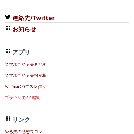
連絡先/Twitter
お知らせ
アプリ
スマホでやる夫まとめ
スマホでやる夫掲示板
Win/macOSでスレ作り
ブラウザでAA編集
リンク
やる夫の感想ブログ