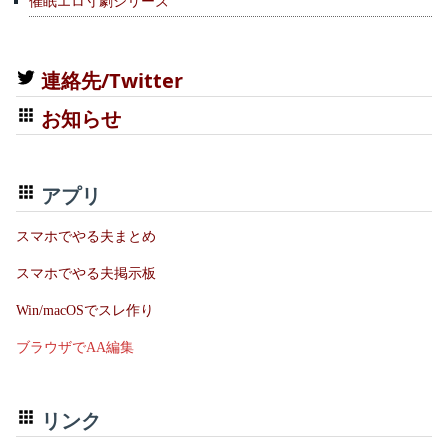
催眠エロ寸劇シリーズ
連絡先/Twitter
お知らせ
アプリ
スマホでやる夫まとめ
スマホでやる夫掲示板
Win/macOSでスレ作り
ブラウザでAA編集
リンク