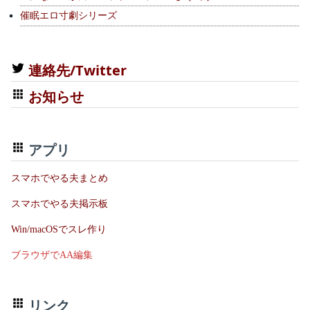
催眠エロ寸劇シリーズ
連絡先/Twitter
お知らせ
アプリ
スマホでやる夫まとめ
スマホでやる夫掲示板
Win/macOSでスレ作り
ブラウザでAA編集
リンク