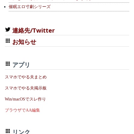
催眠エロ寸劇シリーズ
連絡先/Twitter
お知らせ
アプリ
スマホでやる夫まとめ
スマホでやる夫掲示板
Win/macOSでスレ作り
ブラウザでAA編集
リンク