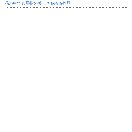
品の中でも屈指の美しさを誇る作品