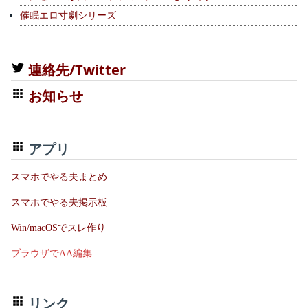
催眠エロ寸劇シリーズ
連絡先/Twitter
お知らせ
アプリ
スマホでやる夫まとめ
スマホでやる夫掲示板
Win/macOSでスレ作り
ブラウザでAA編集
リンク