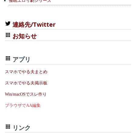
催眠エロ寸劇シリーズ
連絡先/Twitter
お知らせ
アプリ
スマホでやる夫まとめ
スマホでやる夫掲示板
Win/macOSでスレ作り
ブラウザでAA編集
リンク