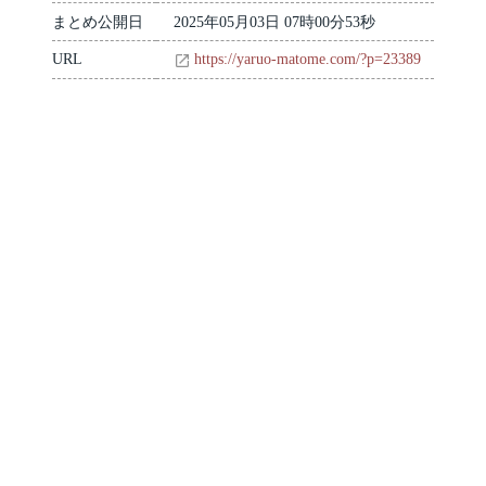
まとめ公開日
2025年05月03日 07時00分53秒
URL
https://yaruo-matome.com/?p=23389