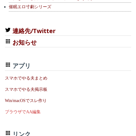
催眠エロ寸劇シリーズ
連絡先/Twitter
お知らせ
アプリ
スマホでやる夫まとめ
スマホでやる夫掲示板
Win/macOSでスレ作り
ブラウザでAA編集
リンク