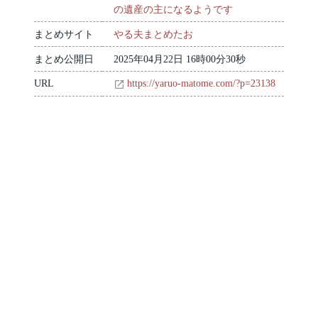
の遺産の主になるようです
まとめサイト
やる夫まとめたお
まとめ公開日
2025年04月22日 16時00分30秒
URL
https://yaruo-matome.com/?p=23138