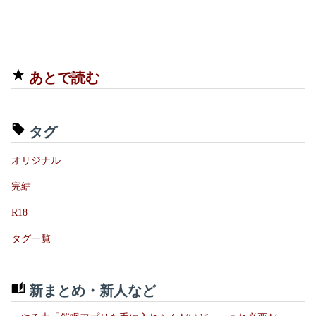
あとで読む
タグ
オリジナル
完結
R18
タグ一覧
新まとめ・新人など