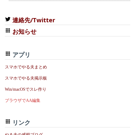
連絡先/Twitter
お知らせ
アプリ
スマホでやる夫まとめ
スマホでやる夫掲示板
Win/macOSでスレ作り
ブラウザでAA編集
リンク
やる夫の感想ブログ