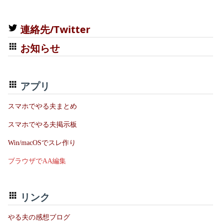
連絡先/Twitter
お知らせ
アプリ
スマホでやる夫まとめ
スマホでやる夫掲示板
Win/macOSでスレ作り
ブラウザでAA編集
リンク
やる夫の感想ブログ