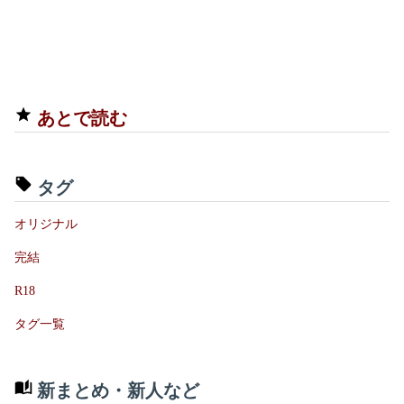
あとで読む
タグ
オリジナル
完結
R18
タグ一覧
新まとめ・新人など