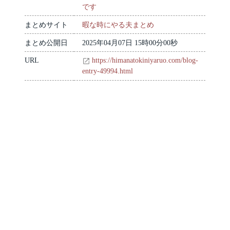
です
まとめサイト
暇な時にやる夫まとめ
まとめ公開日
2025年04月07日 15時00分00秒
URL
https://himanatokiniyaruo.com/blog-
entry-49994.html