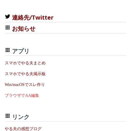
連絡先/Twitter
お知らせ
アプリ
スマホでやる夫まとめ
スマホでやる夫掲示板
Win/macOSでスレ作り
ブラウザでAA編集
リンク
やる夫の感想ブログ