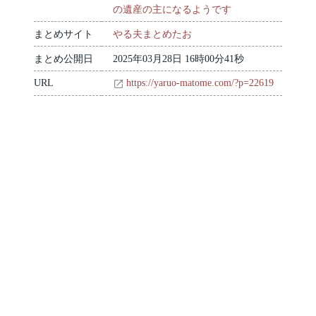
の遺産の主になるようです
まとめサイト
やる夫まとめたお
まとめ公開日
2025年03月28日 16時00分41秒
URL
https://yaruo-matome.com/?p=22619