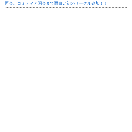
再会。コミティア閉会まで面白い初のサークル参加！！