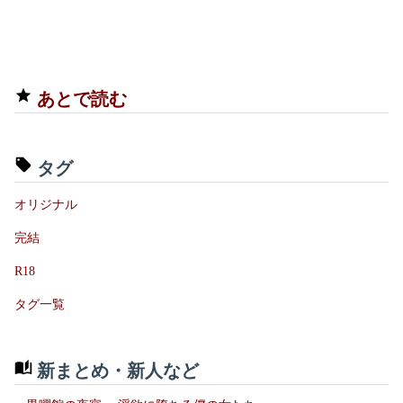
あとで読む
タグ
オリジナル
完結
R18
タグ一覧
新まとめ・新人など