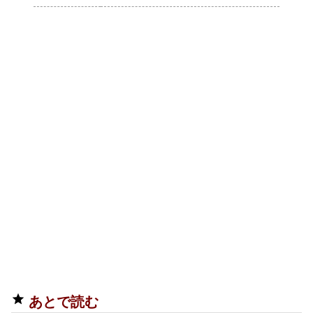
あとで読む