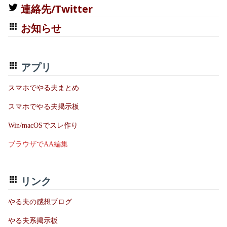
連絡先/Twitter
お知らせ
アプリ
スマホでやる夫まとめ
スマホでやる夫掲示板
Win/macOSでスレ作り
ブラウザでAA編集
リンク
やる夫の感想ブログ
やる夫系掲示板